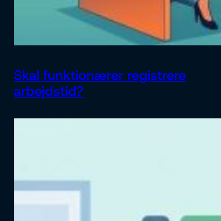
Skal funktionærer registrere
arbejdstid?