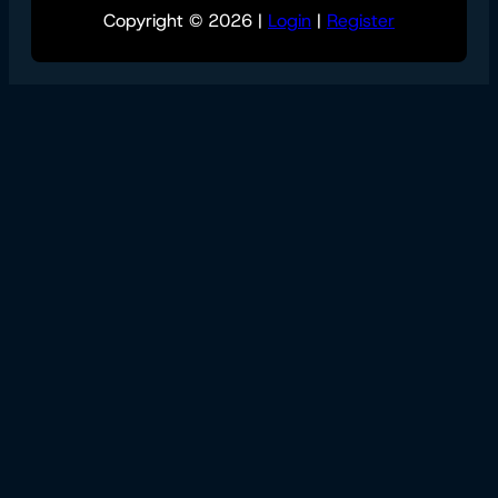
Copyright © 2026 |
Login
|
Register