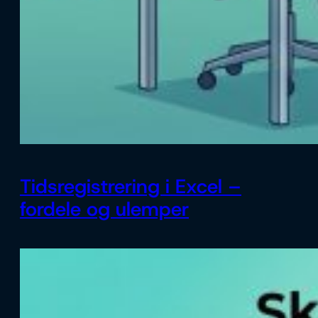
Tidsregistrering i Excel –
fordele og ulemper