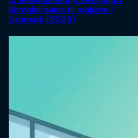
Komplet guide til reglerne i
Danmark (2026)