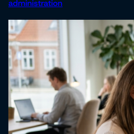
administration