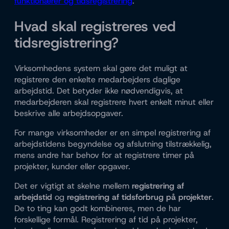
funktionærer og tidsregistrering
.
Hvad skal registreres ved
tidsregistrering?
Virksomhedens system skal gøre det muligt at
registrere den enkelte medarbejders daglige
arbejdstid. Det betyder ikke nødvendigvis, at
medarbejderen skal registrere hvert enkelt minut eller
beskrive alle arbejdsopgaver.
For mange virksomheder er en simpel registrering af
arbejdstidens begyndelse og afslutning tilstrækkelig,
mens andre har behov for at registrere timer på
projekter, kunder eller opgaver.
Det er vigtigt at skelne mellem
registrering af
arbejdstid
og
registrering af tidsforbrug på projekter
.
De to ting kan godt kombineres, men de har
forskellige formål. Registrering af tid på projekter,