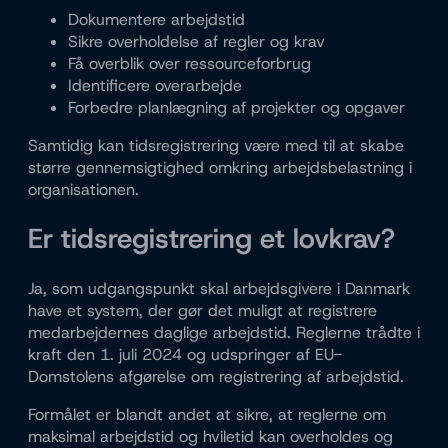
Dokumentere arbejdstid
Sikre overholdelse af regler og krav
Få overblik over ressourceforbrug
Identificere overarbejde
Forbedre planlægning af projekter og opgaver
Samtidig kan tidsregistrering være med til at skabe
større gennemsigtighed omkring arbejdsbelastning i
organisationen.
Er tidsregistrering et lovkrav?
Ja, som udgangspunkt skal arbejdsgivere i Danmark
have et system, der gør det muligt at registrere
medarbejdernes daglige arbejdstid. Reglerne trådte i
kraft den 1. juli 2024 og udspringer af EU-
Domstolens afgørelse om registrering af arbejdstid.
Formålet er blandt andet at sikre, at reglerne om
maksimal arbejdstid og hviletid kan overholdes og