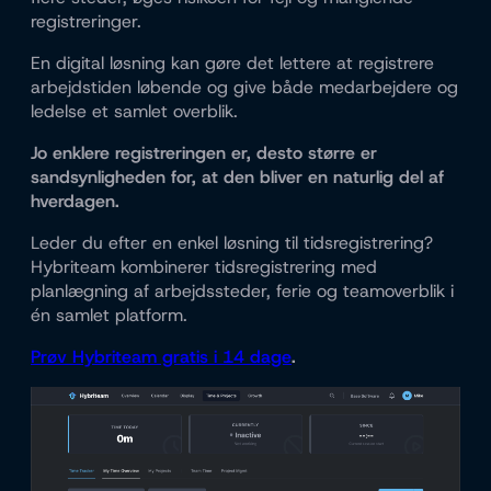
registreringer.
En digital løsning kan gøre det lettere at registrere
arbejdstiden løbende og give både medarbejdere og
ledelse et samlet overblik.
Jo enklere registreringen er, desto større er
sandsynligheden for, at den bliver en naturlig del af
hverdagen.
Leder du efter en enkel løsning til tidsregistrering?
Hybriteam kombinerer tidsregistrering med
planlægning af arbejdssteder, ferie og teamoverblik i
én samlet platform.
Prøv Hybriteam gratis i 14 dage
.