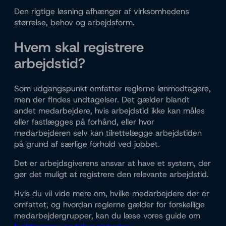
Den rigtige løsning afhænger af virksomhedens
størrelse, behov og arbejdsform.
Hvem skal registrere
arbejdstid?
Som udgangspunkt omfatter reglerne lønmodtagere,
men der findes undtagelser. Det gælder blandt
andet medarbejdere, hvis arbejdstid ikke kan måles
eller fastlægges på forhånd, eller hvor
medarbejderen selv kan tilrettelægge arbejdstiden
på grund af særlige forhold ved jobbet.
Det er arbejdsgiverens ansvar at have et system, der
gør det muligt at registrere den relevante arbejdstid.
Hvis du vil vide mere om, hvilke medarbejdere der er
omfattet, og hvordan reglerne gælder for forskellige
medarbejdergrupper, kan du læse vores guide om