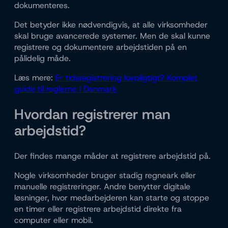
dokumenteres.
Det betyder ikke nødvendigvis, at alle virksomheder
skal bruge avancerede systemer. Men de skal kunne
registrere og dokumentere arbejdstiden på en
pålidelig måde.
Læs mere:
Er tidsregistrering lovpligtigt? Komplet
guide til reglerne i Danmark
Hvordan registrerer man
arbejdstid?
Der findes mange måder at registrere arbejdstid på.
Nogle virksomheder bruger stadig regneark eller
manuelle registreringer. Andre benytter digitale
løsninger, hvor medarbejderen kan starte og stoppe
en timer eller registrere arbejdstid direkte fra
computer eller mobil.