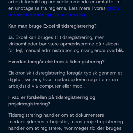
arbejdsforhold og om vedkommende er omfattet af
en undtagelse fra reglerne. Læs mere i vores
guide
om funktionærer og tidsregistrering
.
Kan man bruge Excel til tidsregistrering?
Ja. Excel kan bruges til tidsregistrering, men
virksomheder bør være opmærksomme på risikoen
for fejl, manuel administration og manglende overblik.
Hvordan foregår elektronisk tidsregistrering?
Elektronisk tidsregistrering foregår typisk gennem et
digitalt system, hvor medarbejderen registrerer sin
arbejdstid via computer eller mobil.
Hvad er forskellen på tidsregistrering og
projektregistrering?
Tidsregistrering handler om at dokumentere
medarbejdernes arbejdstid, mens projektregistrering
handler om at registrere, hvor meget tid der bruges