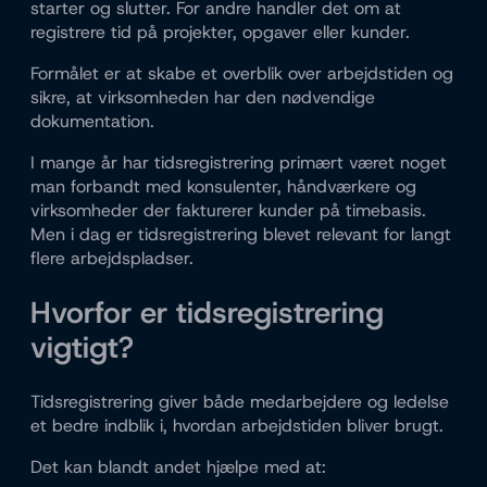
starter og slutter. For andre handler det om at
registrere tid på projekter, opgaver eller kunder.
Formålet er at skabe et overblik over arbejdstiden og
sikre, at virksomheden har den nødvendige
dokumentation.
I mange år har tidsregistrering primært været noget
man forbandt med konsulenter, håndværkere og
virksomheder der fakturerer kunder på timebasis.
Men i dag er tidsregistrering blevet relevant for langt
flere arbejdspladser.
Hvorfor er tidsregistrering
vigtigt?
Tidsregistrering giver både medarbejdere og ledelse
et bedre indblik i, hvordan arbejdstiden bliver brugt.
Det kan blandt andet hjælpe med at: