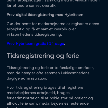
del af arbejdsdagen, samtidig med at virksomheden
får et bedre samlet overblik.
Prøv digital tidsregistrering med Hybriteam
Gør det nemt for medarbejderne at registrere deres
arbejdstid og få et samlet overblik over
virksomhedens tidsregistrering.
Prøv Hybriteam gratis i 14 dage
.
Tidsregistrering og ferie
Tidsregistrering og ferie er to forskellige områder,
men de hænger ofte sammen i virksomhedens
daglige administration.
Hvor tidsregistrering bruges til at registrere
medarbejdernes arbejdstid, bruges
ferieadministration til at holde styr på optjent og
afholdt ferie samt medarbejdernes resterende