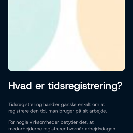
Hvad er tidsregistrering?
Tidsregistrering handler ganske enkelt om at
registrere den tid, man bruger på sit arbejde.
For nogle virksomheder betyder det, at
medarbejderne registrerer hvornår arbejdsdagen