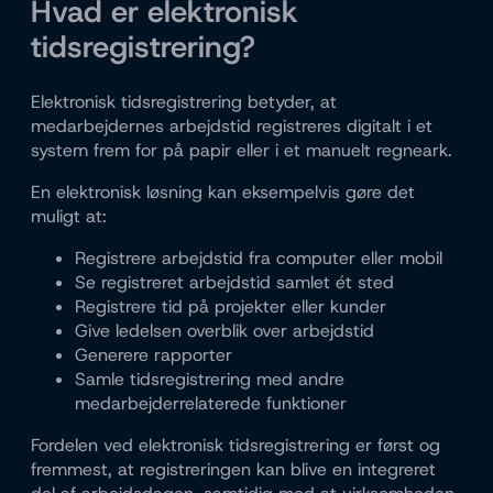
Hvad er elektronisk
tidsregistrering?
Elektronisk tidsregistrering betyder, at
medarbejdernes arbejdstid registreres digitalt i et
system frem for på papir eller i et manuelt regneark.
En elektronisk løsning kan eksempelvis gøre det
muligt at:
Registrere arbejdstid fra computer eller mobil
Se registreret arbejdstid samlet ét sted
Registrere tid på projekter eller kunder
Give ledelsen overblik over arbejdstid
Generere rapporter
Samle tidsregistrering med andre
medarbejderrelaterede funktioner
Fordelen ved elektronisk tidsregistrering er først og
fremmest, at registreringen kan blive en integreret