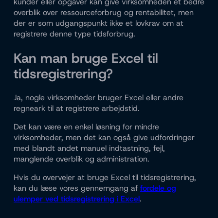
kunder eller opgaver kan give virksomheden et bedre
overblik over ressourceforbrug og rentabilitet, men
der er som udgangspunkt ikke et lovkrav om at
registrere denne type tidsforbrug.
Kan man bruge Excel til
tidsregistrering?
Ja, nogle virksomheder bruger Excel eller andre
regneark til at registrere arbejdstid.
Det kan være en enkel løsning for mindre
virksomheder, men det kan også give udfordringer
med blandt andet manuel indtastning, fejl,
manglende overblik og administration.
Hvis du overvejer at bruge Excel til tidsregistrering,
kan du læse vores gennemgang af
fordele og
ulemper ved tidsregistrering i Excel
.