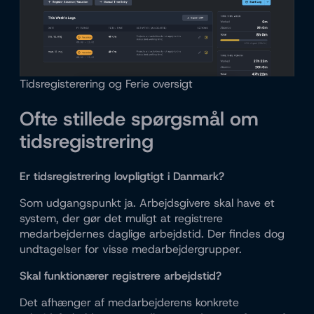
Tidsregisterering og Ferie oversigt
Ofte stillede spørgsmål om
tidsregistrering
Er tidsregistrering lovpligtigt i Danmark?
Som udgangspunkt ja. Arbejdsgivere skal have et
system, der gør det muligt at registrere
medarbejdernes daglige arbejdstid. Der findes dog
undtagelser for visse medarbejdergrupper.
Skal funktionærer registrere arbejdstid?
Det afhænger af medarbejderens konkrete