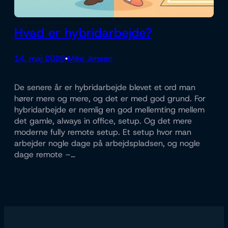
Hvad er hybridarbejde?
14. maj 2026
Mike Jensen
•
De senere år er hybridarbejde blevet et ord man
hører mere og mere, og det er med god grund. For
hybridarbejde er nemlig en god mellemting mellem
det gamle, always in office, setup. Og det mere
moderne fully remote setup. Et setup hvor man
arbejder nogle dage på arbejdspladsen, og nogle
dage remote –…