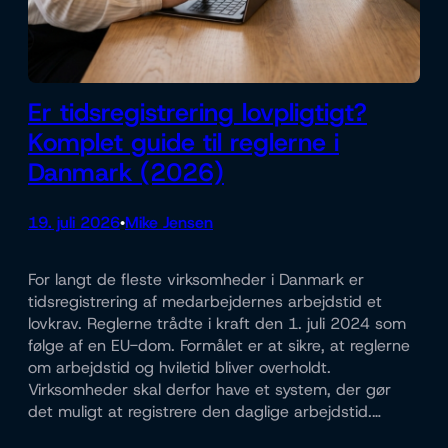
Er tidsregistrering lovpligtigt?
Komplet guide til reglerne i
Danmark (2026)
19. juli 2026
Mike Jensen
•
For langt de fleste virksomheder i Danmark er
tidsregistrering af medarbejdernes arbejdstid et
lovkrav. Reglerne trådte i kraft den 1. juli 2024 som
følge af en EU-dom. Formålet er at sikre, at reglerne
om arbejdstid og hviletid bliver overholdt.
Virksomheder skal derfor have et system, der gør
det muligt at registrere den daglige arbejdstid.…