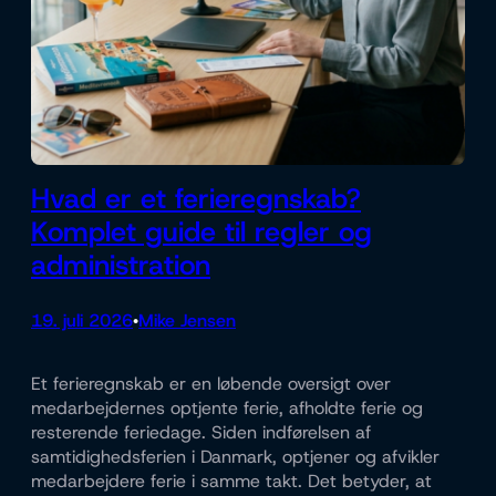
Hvad er et ferieregnskab?
Komplet guide til regler og
administration
19. juli 2026
Mike Jensen
•
Et ferieregnskab er en løbende oversigt over
medarbejdernes optjente ferie, afholdte ferie og
resterende feriedage. Siden indførelsen af
samtidighedsferien i Danmark, optjener og afvikler
medarbejdere ferie i samme takt. Det betyder, at