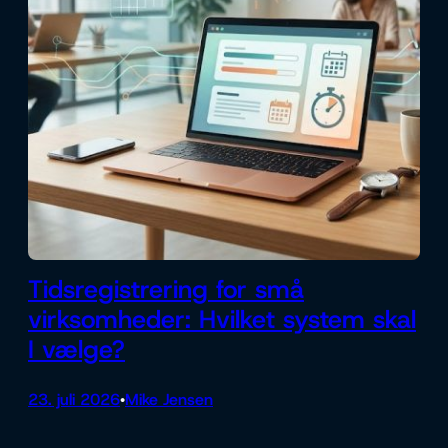
Tidsregistrering for små
virksomheder: Hvilket system skal
I vælge?
23. juli 2026
Mike Jensen
•