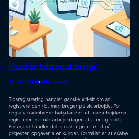
Hvad er tidsregistrering?
11. juni 2026
Mike Jensen
•
Tidsregistrering handler ganske enkelt om at
registrere den tid, man bruger på sit arbejde. For
nogle virksomheder betyder det, at medarbejderne
registrerer hvornår arbejdsdagen starter og slutter.
For andre handler det om at registrere tid på
projekter, opgaver eller kunder. Formålet er at skabe