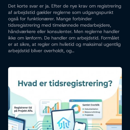
Det korte svar er ja. Efter de nye krav om registrering
af arbejdstid gælder reglerne som udgangspunkt
også for funktionærer. Mange forbinder
tidsregistrering med timelønnede medarbejdere,
håndværkere eller konsulenter. Men reglerne handler
ikke om lønform. De handler om arbejdstid. Formålet
er at sikre, at regler om hviletid og maksimal ugentlig
arbejdstid bliver overholdt, og…