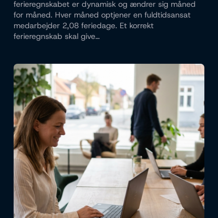
ferieregnskabet er dynamisk og ændrer sig måned
for måned. Hver måned optjener en fuldtidsansat
medarbejder 2,08 feriedage. Et korrekt
ferieregnskab skal give…