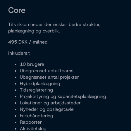
Core
Til virksomheder der ønsker bedre struktur,
planlægning og overblik.
495 DKK / måned
Inkluderer:
10 brugere
Ubegrænset antal teams
Ubegrænset antal projekter
Hybridplanlægning
Tidsregistrering
Projektstyring og kapacitetsplanlægning
Lokationer og arbejdssteder
Nyheder og opslagstavle
Feriehåndtering
Rapporter
Aktivitetslog