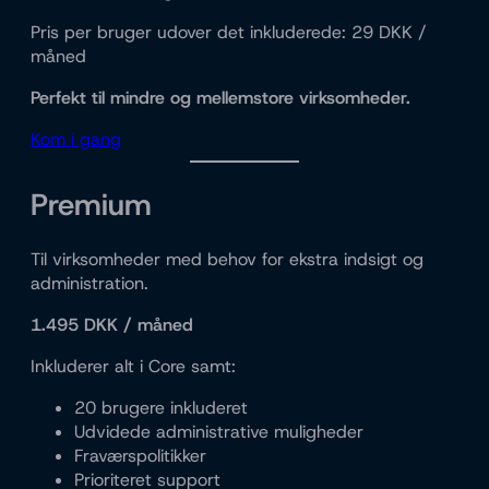
Pris per bruger udover det inkluderede: 29 DKK /
måned
Perfekt til mindre og mellemstore virksomheder.
Kom i gang
Premium
Til virksomheder med behov for ekstra indsigt og
administration.
1.495 DKK / måned
Inkluderer alt i Core samt:
20 brugere inkluderet
Udvidede administrative muligheder
Fraværspolitikker
Prioriteret support