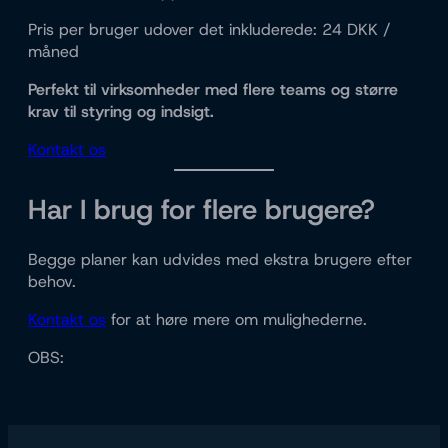
Pris per bruger udover det inkluderede: 24 DKK /
måned
Perfekt til virksomheder med flere teams og større
krav til styring og indsigt.
Kontakt os
Har I brug for flere brugere?
Begge planer kan udvides med ekstra brugere efter
behov.
Kontakt os
for at høre mere om mulighederne.
OBS: