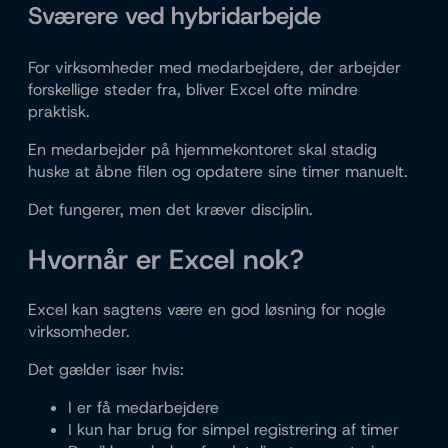
Sværere ved hybridarbejde
For virksomheder med medarbejdere, der arbejder
forskellige steder fra, bliver Excel ofte mindre
praktisk.
En medarbejder på hjemmekontoret skal stadig
huske at åbne filen og opdatere sine timer manuelt.
Det fungerer, men det kræver disciplin.
Hvornår er Excel nok?
Excel kan sagtens være en god løsning for nogle
virksomheder.
Det gælder især hvis:
I er få medarbejdere
I kun har brug for simpel registrering af timer