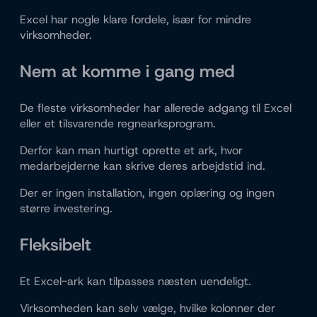
Excel har nogle klare fordele, især for mindre
virksomheder.
Nem at komme i gang med
De fleste virksomheder har allerede adgang til Excel
eller et tilsvarende regnearksprogram.
Derfor kan man hurtigt oprette et ark, hvor
medarbejderne kan skrive deres arbejdstid ind.
Der er ingen installation, ingen oplæring og ingen
større investering.
Fleksibelt
Et Excel-ark kan tilpasses næsten uendeligt.
Virksomheden kan selv vælge, hvilke kolonner der