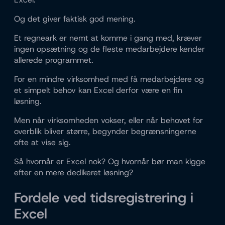
Og det giver faktisk god mening.
Et regneark er nemt at komme i gang med, kræver
ingen opsætning og de fleste medarbejdere kender
allerede programmet.
For en mindre virksomhed med få medarbejdere og
et simpelt behov kan Excel derfor være en fin
løsning.
Men når virksomheden vokser, eller når behovet for
overblik bliver større, begynder begrænsningerne
ofte at vise sig.
Så hvornår er Excel nok? Og hvornår bør man kigge
efter en mere dedikeret løsning?
Fordele ved tidsregistrering i
Excel