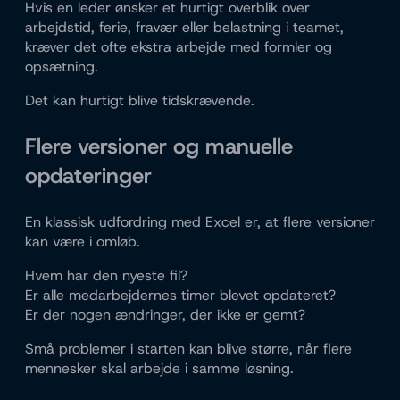
Hvis en leder ønsker et hurtigt overblik over
arbejdstid, ferie, fravær eller belastning i teamet,
kræver det ofte ekstra arbejde med formler og
opsætning.
Det kan hurtigt blive tidskrævende.
Flere versioner og manuelle
opdateringer
En klassisk udfordring med Excel er, at flere versioner
kan være i omløb.
Hvem har den nyeste fil?
Er alle medarbejdernes timer blevet opdateret?
Er der nogen ændringer, der ikke er gemt?
Små problemer i starten kan blive større, når flere
mennesker skal arbejde i samme løsning.