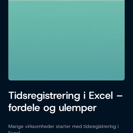
Tidsregistrering i Excel –
fordele og ulemper
Mange virksomheder starter med tidsregistrering i
Excel.