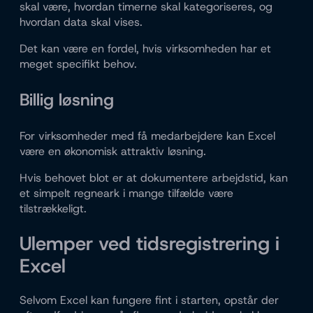
skal være, hvordan timerne skal kategoriseres, og
hvordan data skal vises.
Det kan være en fordel, hvis virksomheden har et
meget specifikt behov.
Billig løsning
For virksomheder med få medarbejdere kan Excel
være en økonomisk attraktiv løsning.
Hvis behovet blot er at dokumentere arbejdstid, kan
et simpelt regneark i mange tilfælde være
tilstrækkeligt.
Ulemper ved tidsregistrering i
Excel
Selvom Excel kan fungere fint i starten, opstår der