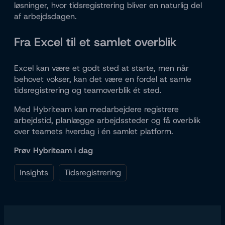
løsninger, hvor tidsregistrering bliver en naturlig del
af arbejdsdagen.
Fra Excel til et samlet overblik
Excel kan være et godt sted at starte, men når
behovet vokser, kan det være en fordel at samle
tidsregistrering og teamoverblik ét sted.
Med Hybriteam kan medarbejdere registrere
arbejdstid, planlægge arbejdssteder og få overblik
over teamets hverdag i én samlet platform.
Prøv Hybriteam i dag
Insights
Tidsregistrering