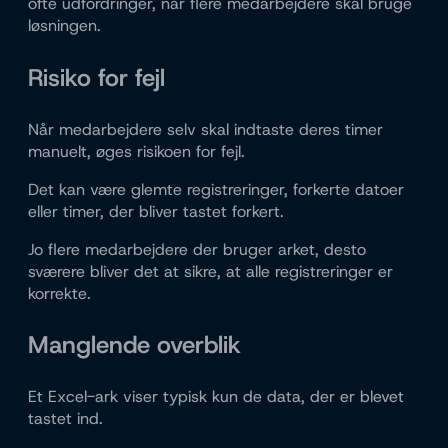
ofte udfordringer, når flere medarbejdere skal bruge
løsningen.
Risiko for fejl
Når medarbejdere selv skal indtaste deres timer
manuelt, øges risikoen for fejl.
Det kan være glemte registreringer, forkerte datoer
eller timer, der bliver tastet forkert.
Jo flere medarbejdere der bruger arket, desto
sværere bliver det at sikre, at alle registreringer er
korrekte.
Manglende overblik
Et Excel-ark viser typisk kun de data, der er blevet
tastet ind.