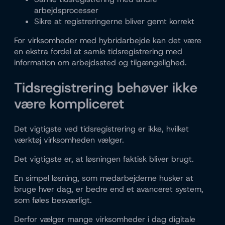
arbejdsprocesser
Sikre at registreringerne bliver gemt korrekt
For virksomheder med hybridarbejde kan det være
en ekstra fordel at samle tidsregistrering med
information om arbejdssted og tilgængelighed.
Tidsregistrering behøver ikke
være kompliceret
Det vigtigste ved tidsregistrering er ikke, hvilket
værktøj virksomheden vælger.
Det vigtigste er, at løsningen faktisk bliver brugt.
En simpel løsning, som medarbejderne husker at
bruge hver dag, er bedre end et avanceret system,
som føles besværligt.
Derfor vælger mange virksomheder i dag digitale